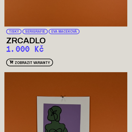
TISKY
SERIGRAFIE
EVA MACEKOVÁ
ZRCADLO
1.000
Kč
ZOBRAZIT VARIANTY