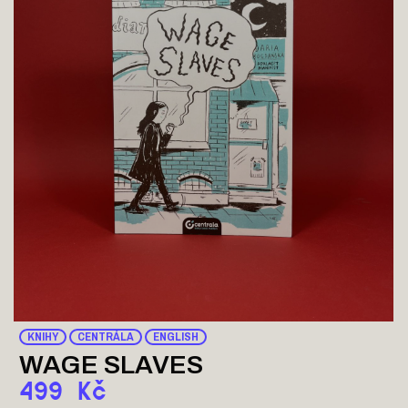
KNIHY
CENTRÁLA
ENGLISH
WAGE SLAVES
499
Kč