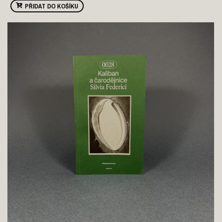
PŘIDAT DO KOŠÍKU