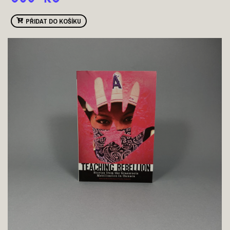
PŘIDAT DO KOŠÍKU