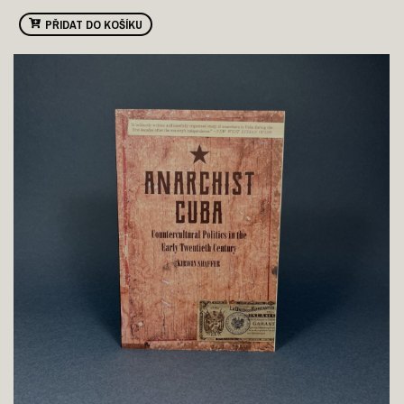
PŘIDAT DO KOŠÍKU