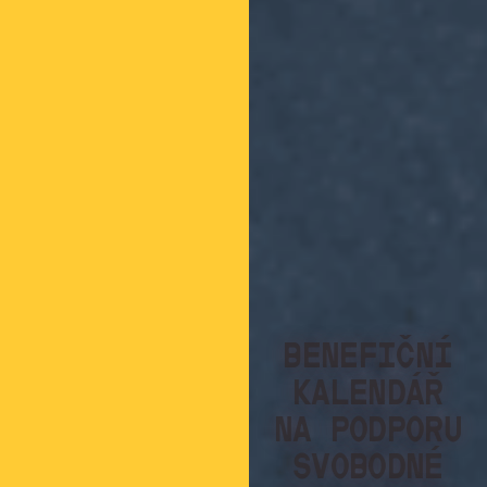
BENEFIČNÍ
KALENDÁŘ
NA PODPORU
SVOBODNÉ