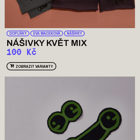
DOPLŇKY
EVA MACEKOVÁ
NÁŠIVKY
NÁŠIVKY KVĚT MIX
100
Kč
ZOBRAZIT VARIANTY