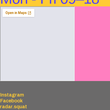
Instagram
Facebook
radar.squat