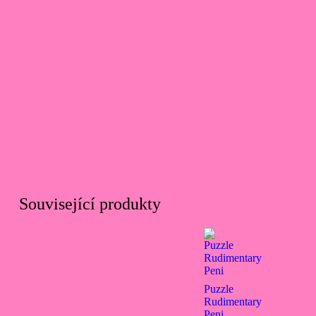
Související produkty
Puzzle
Rudimentary
Peni