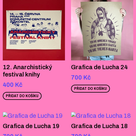
12. Anarchistický
Grafica de Lucha 24
festival knihy
700
Kč
400
Kč
PŘIDAT DO KOŠÍKU
PŘIDAT DO KOŠÍKU
Grafica de Lucha 19
Grafica de Lucha 18