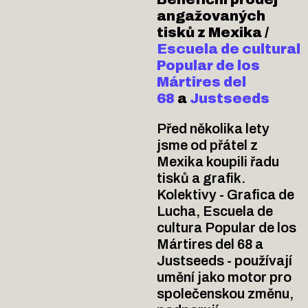
angažovaných
tisků z Mexika /
Escuela de cultural
Popular de los
Mártires del
68
a
Justseeds
Před několika lety
jsme od přátel z
Mexika koupili řadu
tisků a grafik.
Kolektivy - Grafica de
Lucha, Escuela de
cultura Popular de los
Mártires del 68 a
Justseeds - používají
umění jako motor pro
společenskou změnu,