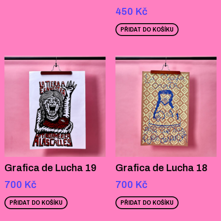
450
Kč
PŘIDAT DO KOŠÍKU
Grafica de Lucha 19
Grafica de Lucha 18
700
Kč
700
Kč
PŘIDAT DO KOŠÍKU
PŘIDAT DO KOŠÍKU