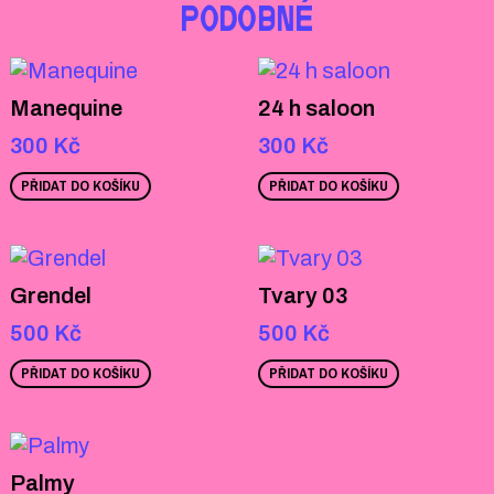
PODOBNÉ
Manequine
24 h saloon
300
Kč
300
Kč
PŘIDAT DO KOŠÍKU
PŘIDAT DO KOŠÍKU
Grendel
Tvary 03
500
Kč
500
Kč
PŘIDAT DO KOŠÍKU
PŘIDAT DO KOŠÍKU
Palmy