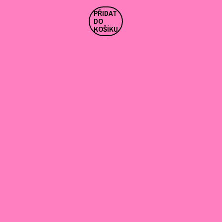
PŘIDAT
DO
KOŠÍKU