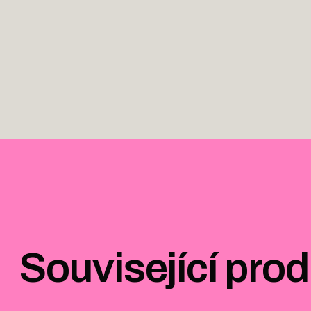
Související pro