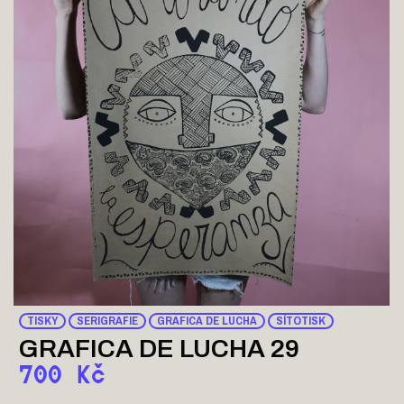
TISKY
SERIGRAFIE
GRAFICA DE LUCHA
SÍTOTISK
GRAFICA DE LUCHA 29
700
Kč