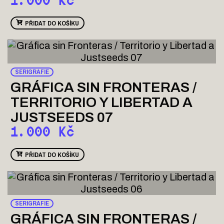
1.000
Kč
PŘIDAT DO KOŠÍKU
SERIGRAFIE
GRÁFICA SIN FRONTERAS /
TERRITORIO Y LIBERTAD A
JUSTSEEDS 07
1.000
Kč
PŘIDAT DO KOŠÍKU
SERIGRAFIE
GRÁFICA SIN FRONTERAS /