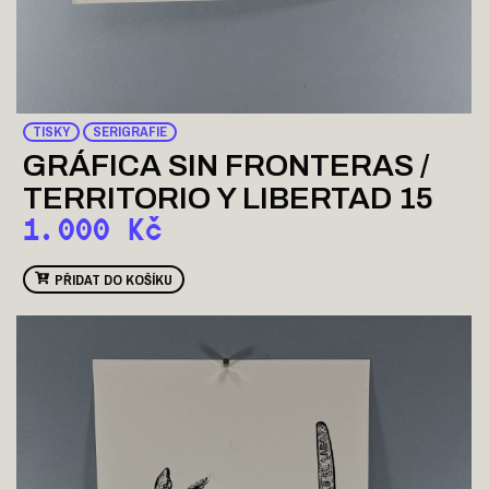
TISKY
SERIGRAFIE
GRÁFICA SIN FRONTERAS /
TERRITORIO Y LIBERTAD 15
1.000
Kč
PŘIDAT DO KOŠÍKU