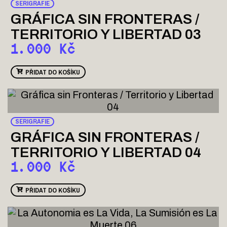
SERIGRAFIE
GRÁFICA SIN FRONTERAS /
TERRITORIO Y LIBERTAD 03
1.000
Kč
PŘIDAT DO KOŠÍKU
SERIGRAFIE
GRÁFICA SIN FRONTERAS /
TERRITORIO Y LIBERTAD 04
1.000
Kč
PŘIDAT DO KOŠÍKU