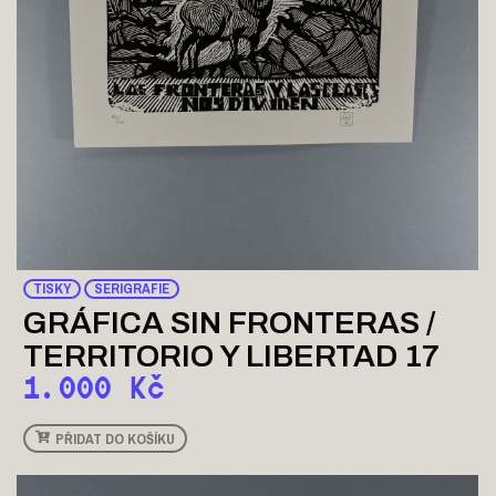
TISKY
SERIGRAFIE
GRÁFICA SIN FRONTERAS /
TERRITORIO Y LIBERTAD 17
1.000
Kč
PŘIDAT DO KOŠÍKU