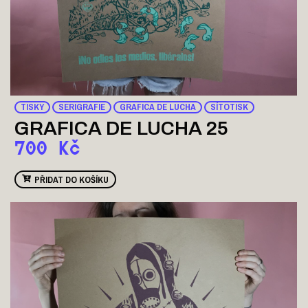
TISKY
SERIGRAFIE
GRAFICA DE LUCHA
SÍTOTISK
GRAFICA DE LUCHA 25
700
Kč
PŘIDAT DO KOŠÍKU