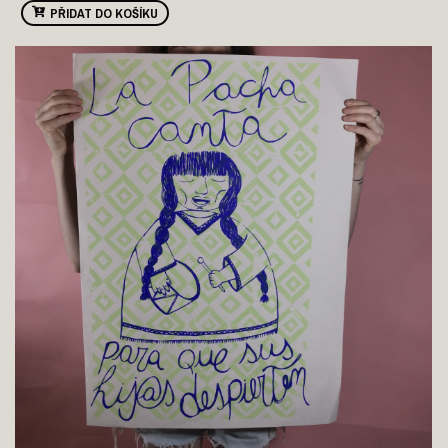
PŘIDAT DO KOŠÍKU