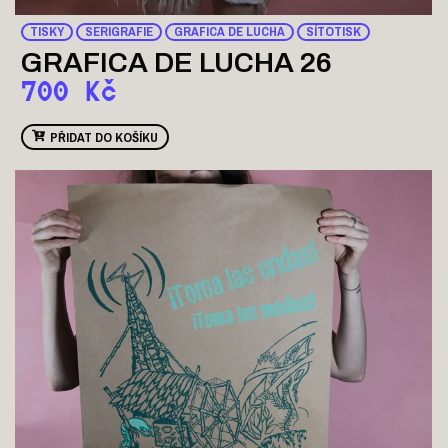
TISKY
SERIGRAFIE
GRAFICA DE LUCHA
SÍTOTISK
GRAFICA DE LUCHA 26
700
Kč
PŘIDAT DO KOŠÍKU