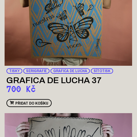
TISKY
SERIGRAFIE
GRAFICA DE LUCHA
SÍTOTISK
GRAFICA DE LUCHA 37
700
Kč
PŘIDAT DO KOŠÍKU