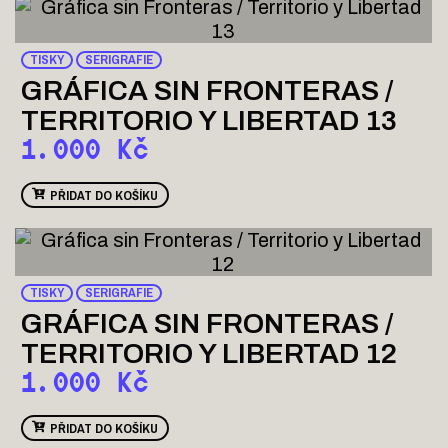
TISKY
SERIGRAFIE
GRÁFICA SIN FRONTERAS /
TERRITORIO Y LIBERTAD 13
1.000
Kč
PŘIDAT DO KOŠÍKU
TISKY
SERIGRAFIE
GRÁFICA SIN FRONTERAS /
TERRITORIO Y LIBERTAD 12
1.000
Kč
PŘIDAT DO KOŠÍKU