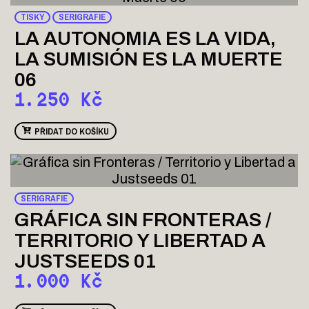
TISKY
SERIGRAFIE
LA AUTONOMIA ES LA VIDA,
LA SUMISIÓN ES LA MUERTE
06
1.250
Kč
PŘIDAT DO KOŠÍKU
SERIGRAFIE
GRÁFICA SIN FRONTERAS /
TERRITORIO Y LIBERTAD A
JUSTSEEDS 01
1.000
Kč