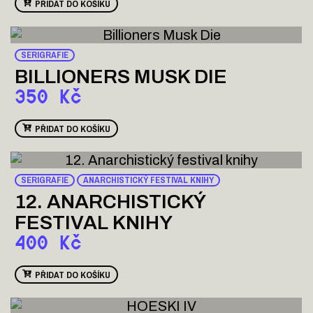
PŘIDAT DO KOŠÍKU
SERIGRAFIE
BILLIONERS MUSK DIE
350
Kč
PŘIDAT DO KOŠÍKU
SERIGRAFIE
ANARCHISTICKÝ FESTIVAL KNIHY
12. ANARCHISTICKÝ
FESTIVAL KNIHY
400
Kč
PŘIDAT DO KOŠÍKU