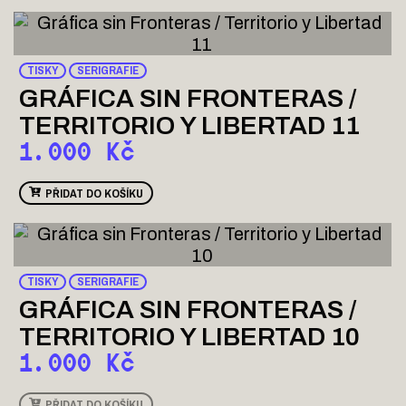
TISKY
SERIGRAFIE
GRÁFICA SIN FRONTERAS /
TERRITORIO Y LIBERTAD 11
1.000
Kč
PŘIDAT DO KOŠÍKU
TISKY
SERIGRAFIE
GRÁFICA SIN FRONTERAS /
TERRITORIO Y LIBERTAD 10
1.000
Kč
PŘIDAT DO KOŠÍKU