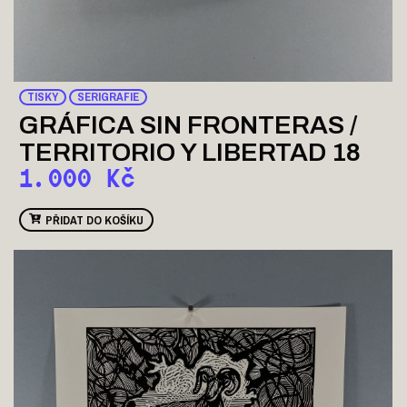
TISKY
SERIGRAFIE
GRÁFICA SIN FRONTERAS /
TERRITORIO Y LIBERTAD 18
1.000
Kč
PŘIDAT DO KOŠÍKU