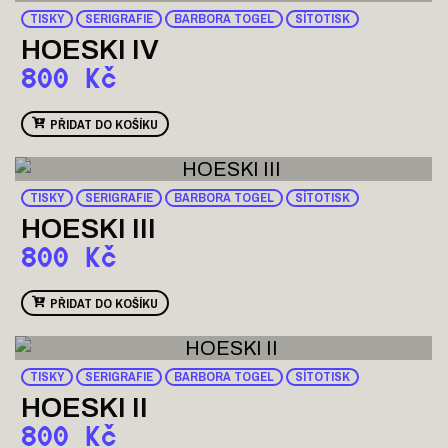
TISKY
SERIGRAFIE
BARBORA TOGEL
SÍTOTISK
HOESKI IV
800
Kč
PŘIDAT DO KOŠÍKU
TISKY
SERIGRAFIE
BARBORA TOGEL
SÍTOTISK
HOESKI III
800
Kč
PŘIDAT DO KOŠÍKU
TISKY
SERIGRAFIE
BARBORA TOGEL
SÍTOTISK
HOESKI II
800
Kč