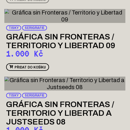
TISKY
SERIGRAFIE
GRÁFICA SIN FRONTERAS /
TERRITORIO Y LIBERTAD 09
1.000
Kč
PŘIDAT DO KOŠÍKU
TISKY
SERIGRAFIE
GRÁFICA SIN FRONTERAS /
TERRITORIO Y LIBERTAD A
JUSTSEEDS 08