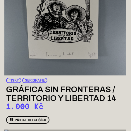
TISKY
SERIGRAFIE
GRÁFICA SIN FRONTERAS /
TERRITORIO Y LIBERTAD 14
1.000
Kč
PŘIDAT DO KOŠÍKU