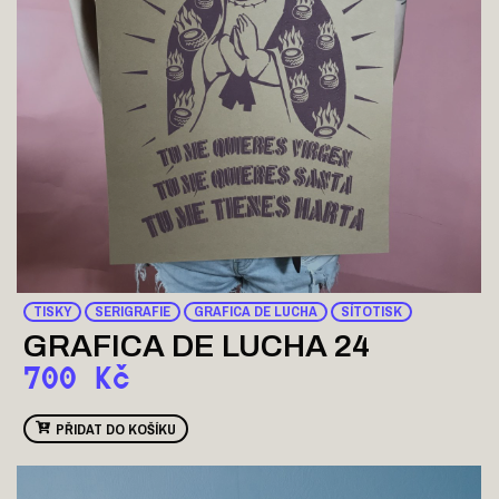
TISKY
SERIGRAFIE
GRAFICA DE LUCHA
SÍTOTISK
GRAFICA DE LUCHA 24
700
Kč
PŘIDAT DO KOŠÍKU