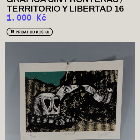
TERRITORIO Y LIBERTAD 16
1.000
Kč
PŘIDAT DO KOŠÍKU