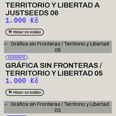
TERRITORIO Y LIBERTAD A
JUSTSEEDS 06
1.000
Kč
PŘIDAT DO KOŠÍKU
SERIGRAFIE
GRÁFICA SIN FRONTERAS /
TERRITORIO Y LIBERTAD 05
1.000
Kč
PŘIDAT DO KOŠÍKU