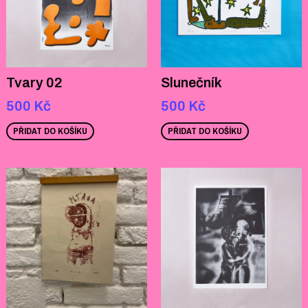
Tvary 02
Slunečník
500
Kč
500
Kč
PŘIDAT DO KOŠÍKU
PŘIDAT DO KOŠÍKU