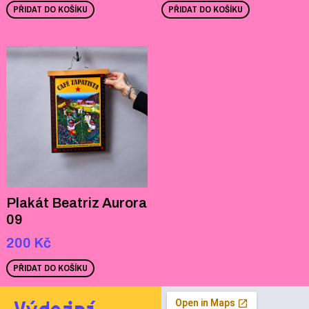
PŘIDAT DO KOŠÍKU
PŘIDAT DO KOŠÍKU
Plakát Beatriz Aurora
09
200
Kč
PŘIDAT DO KOŠÍKU