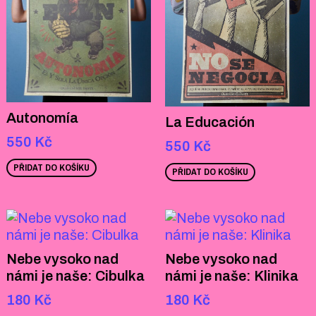
Autonomía
La Educación
550
Kč
550
Kč
PŘIDAT DO KOŠÍKU
PŘIDAT DO KOŠÍKU
Nebe vysoko nad
Nebe vysoko nad
námi je naše: Cibulka
námi je naše: Klinika
180
Kč
180
Kč