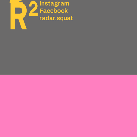
Instagram
Facebook
radar.squat