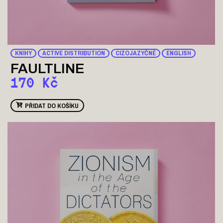
KNIHY
ACTIVE DISTRIBUTION
CIZOJAZYČNÉ
ENGLISH
FAULTLINE
170
Kč
PŘIDAT DO KOŠÍKU