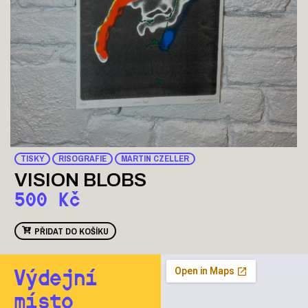
TISKY
RISOGRAFIE
MARTIN CZELLER
VISION BLOBS
500
Kč
PŘIDAT DO KOŠÍKU
Výdejní
místo