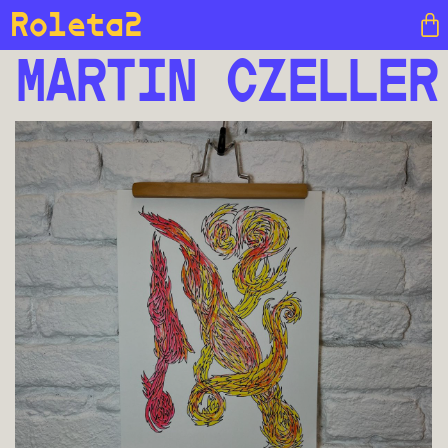
Roleta2
MARTIN CZELLER