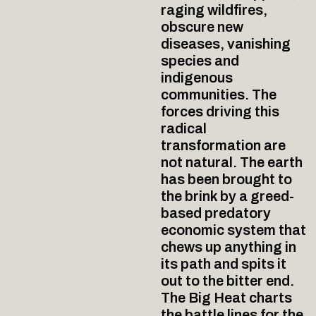
raging wildfires,
obscure new
diseases, vanishing
species and
indigenous
communities. The
forces driving this
radical
transformation are
not natural. The earth
has been brought to
the brink by a greed-
based predatory
economic system that
chews up anything in
its path and spits it
out to the bitter end.
The Big Heat charts
the battle lines for the